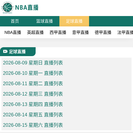
首页
篮球直播
足球直播
NBA直播
英超直播
西甲直播
意甲直播
德甲直播
法甲直
足球直播
2026-08-09 星期日 直播列表
2026-08-10 星期一 直播列表
2026-08-11 星期二 直播列表
2026-08-12 星期三 直播列表
2026-08-13 星期四 直播列表
2026-08-14 星期五 直播列表
2026-08-15 星期六 直播列表