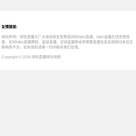
友情链接:
网站声明：绿色直播为广大球迷朋友免费提供的NBA直播、NBA直播在线免费观
看、实时NBA直播赛程、篮球直播、足球直播等体育赛事直播信息及视频均来自互
联网各平台，如有侵权请第一时间联系我们处理。
Copyright © 2026 绿色直播
网站地图