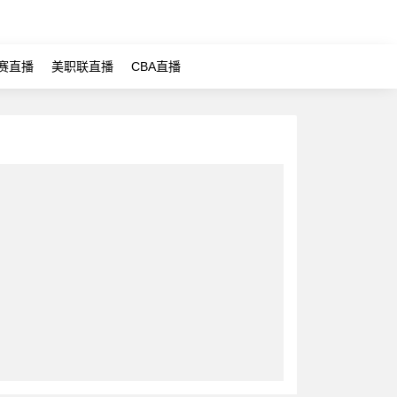
赛直播
美职联直播
CBA直播