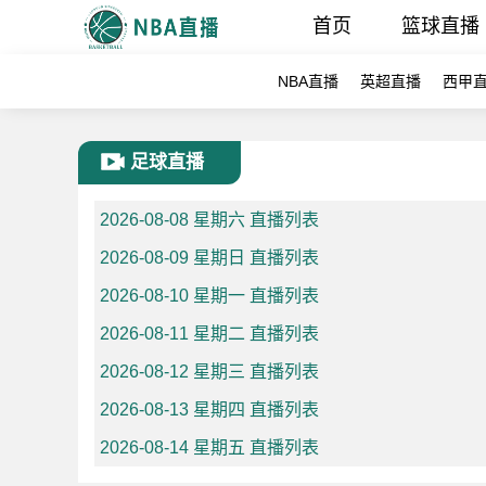
首页
篮球直播
NBA直播
英超直播
西甲
足球直播
2026-08-08 星期六 直播列表
2026-08-09 星期日 直播列表
2026-08-10 星期一 直播列表
2026-08-11 星期二 直播列表
2026-08-12 星期三 直播列表
2026-08-13 星期四 直播列表
2026-08-14 星期五 直播列表