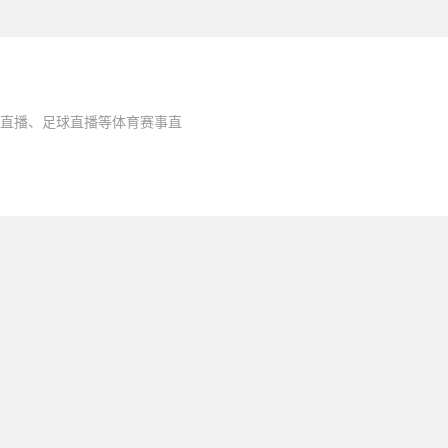
球直播、足球直播等体育赛事直