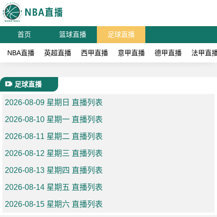
首页
篮球直播
足球直播
NBA直播
英超直播
西甲直播
意甲直播
德甲直播
法甲直
足球直播
2026-08-09 星期日 直播列表
2026-08-10 星期一 直播列表
2026-08-11 星期二 直播列表
2026-08-12 星期三 直播列表
2026-08-13 星期四 直播列表
2026-08-14 星期五 直播列表
2026-08-15 星期六 直播列表