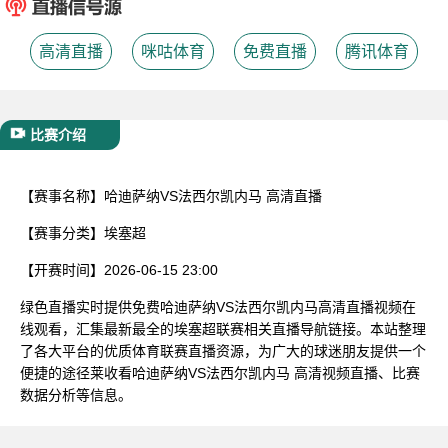
已结束
高清直播
咪咕体育
免费直播
腾讯体育
比赛介绍
【赛事名称】
哈迪萨纳VS法西尔凯内马 高清直播
【赛事分类】
埃塞超
【开赛时间】
2026-06-15 23:00
绿色直播实时提供免费哈迪萨纳VS法西尔凯内马高清直播视频在
线观看，汇集最新最全的埃塞超联赛相关直播导航链接。本站整理
了各大平台的优质体育联赛直播资源，为广大的球迷朋友提供一个
便捷的途径莱收看哈迪萨纳VS法西尔凯内马 高清视频直播、比赛
数据分析等信息。