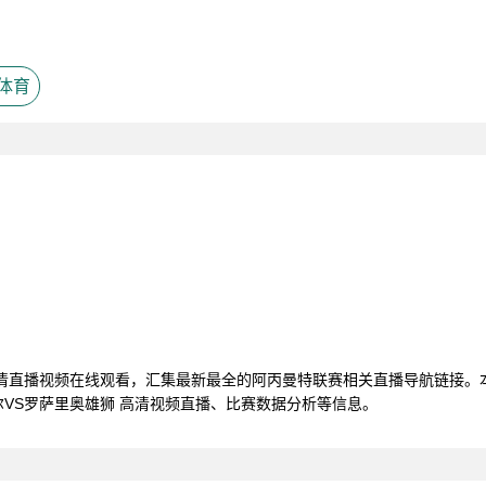
体育
高清直播视频在线观看，汇集最新最全的阿丙曼特联赛相关直播导航链接。
VS罗萨里奥雄狮 高清视频直播、比赛数据分析等信息。