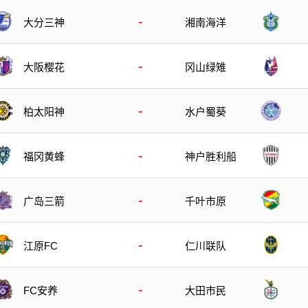
-
大分三神
湘南海洋
-
大阪樱花
冈山绿雉
-
柏太阳神
水户蜀葵
-
福冈黄蜂
神户胜利船
-
广岛三箭
千叶市原
-
江原FC
仁川联队
-
FC安养
大田市民