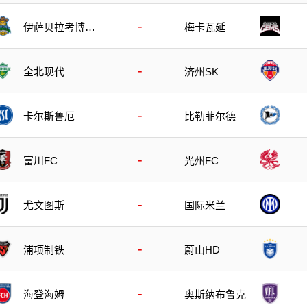
-
伊萨贝拉考博伊
梅卡瓦延
斯
-
全北现代
济州SK
-
卡尔斯鲁厄
比勒菲尔德
-
富川FC
光州FC
-
尤文图斯
国际米兰
-
浦项制铁
蔚山HD
-
海登海姆
奥斯纳布鲁克