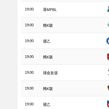
19:00
菲MPBL
19:00
韩K联
19:00
德乙
19:00
韩K联
19:00
球会友谊
19:00
韩K联
19:00
德乙