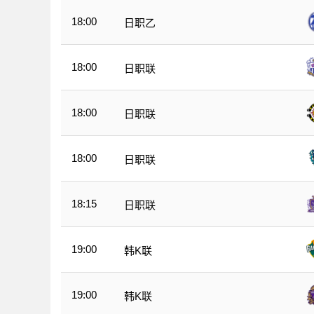
18:00
日职乙
18:00
日职联
18:00
日职联
18:00
日职联
18:15
日职联
19:00
韩K联
19:00
韩K联