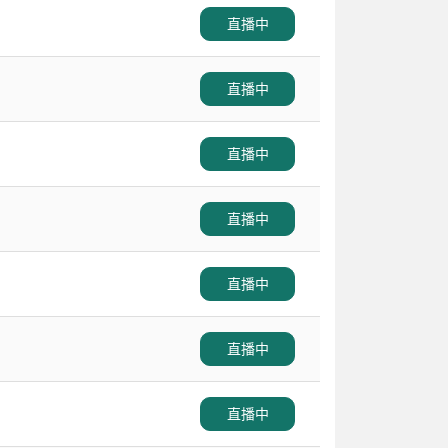
直播中
直播中
直播中
直播中
直播中
直播中
直播中