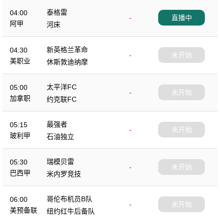
泰格雷
04:00
-
直播中
阿甲
河床
新英格兰革命
04:30
-
未开始
美职业
休斯敦迪纳摩
太平洋FC
05:00
-
未开始
加拿职
约克联FC
最强者
05:15
-
未开始
玻利甲
石油独立
瑞模贝雷
05:30
-
未开始
巴西甲
米内罗竞技
哥伦布机员B队
06:00
-
未开始
美预备联
纽约红牛后备队