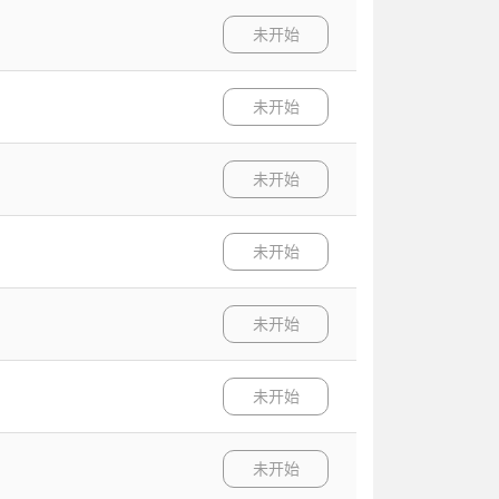
未开始
未开始
未开始
未开始
未开始
未开始
未开始