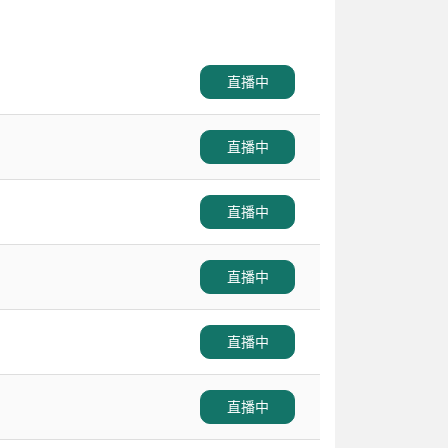
直播中
直播中
直播中
直播中
直播中
直播中