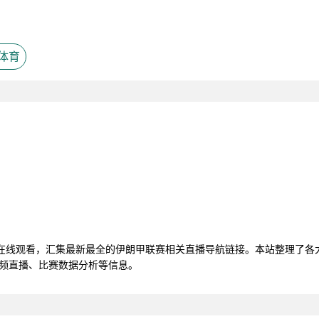
体育
频在线观看，汇集最新最全的伊朗甲联赛相关直播导航链接。本站整理了各
视频直播、比赛数据分析等信息。