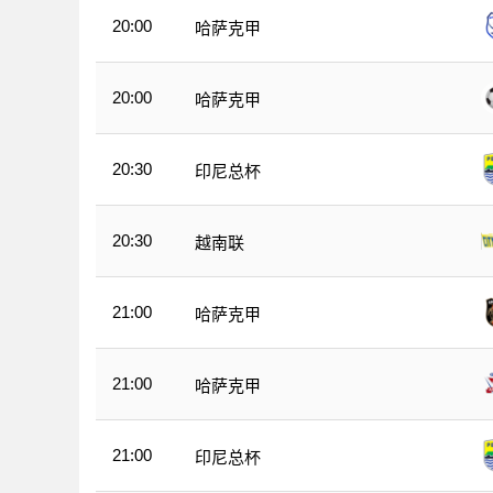
20:00
哈萨克甲
20:00
哈萨克甲
20:30
印尼总杯
20:30
越南联
21:00
哈萨克甲
21:00
哈萨克甲
21:00
印尼总杯