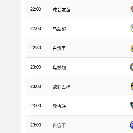
22:00
球会友谊
22:00
乌兹超
22:30
白俄甲
23:00
乌兹超
23:00
欧罗巴杯
23:00
欧协联
23:00
白俄甲