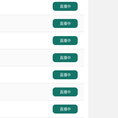
直播中
直播中
直播中
直播中
直播中
直播中
直播中