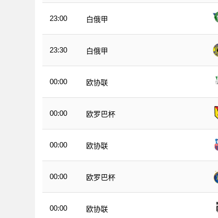
23:00
白俄甲
23:30
白俄甲
00:00
欧协联
00:00
欧罗巴杯
00:00
欧协联
00:00
欧罗巴杯
00:00
欧协联