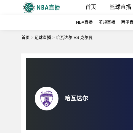
首页
篮球直播
NBA直播
英超直播
西甲
首页
>
足球直播
>
哈瓦达尔 VS 克尔曼
哈瓦达尔