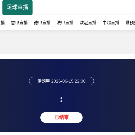
足球直播
直播
意甲直播
德甲直播
法甲直播
欧冠直播
中超直播
世预
伊朗甲
2026-06-15 22:00
:
已结束