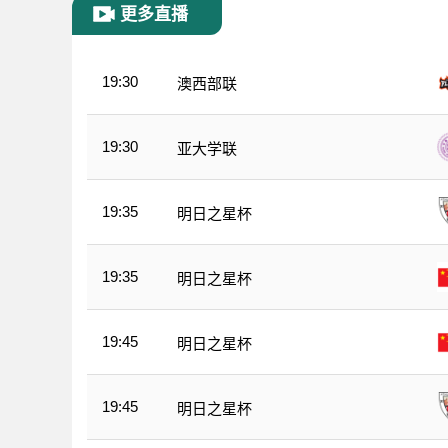
更多直播
19:30
澳西部联
19:30
亚大学联
19:35
明日之星杯
19:35
明日之星杯
19:45
明日之星杯
19:45
明日之星杯