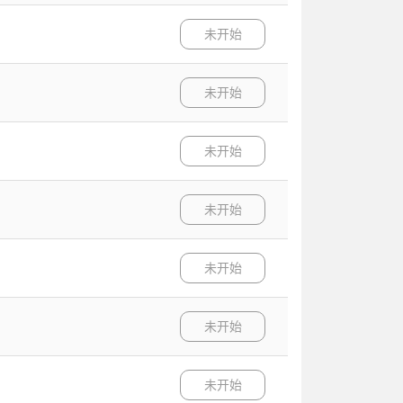
未开始
未开始
未开始
未开始
未开始
未开始
未开始