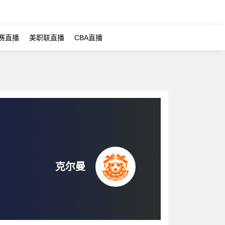
赛直播
美职联直播
CBA直播
克尔曼