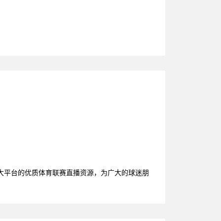
大平台的优质体育联赛直播资源，为广大的球迷朋