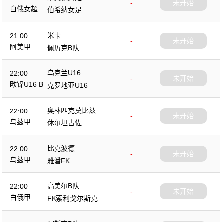
-
未开始
白俄女超
伯希纳女足
米卡
21:00
-
未开始
阿美甲
佩历克B队
乌克兰U16
22:00
-
未开始
欧锦U16 B
克罗地亚U16
奥林匹克莫比兹
22:00
-
未开始
乌兹甲
休尔坦古佐
比克波德
22:00
-
未开始
乌兹甲
雅潘FK
高美尔B队
22:00
-
未开始
白俄甲
FK索利戈尔斯克