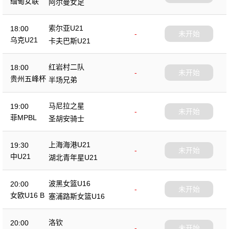
缅甸女联
阿尔曼女足
索尔亚U21
18:00
-
未开始
乌克U21
卡夫巴斯U21
红岩村二队
18:00
-
未开始
贵州五峰杯
半场兄弟
马尼拉之星
19:00
-
未开始
菲MPBL
圣胡安骑士
上海海港U21
19:30
-
未开始
中U21
湖北青年星U21
波黑女篮U16
20:00
-
未开始
女欧U16 B
塞浦路斯女篮U16
洛钦
20:00
-
未开始