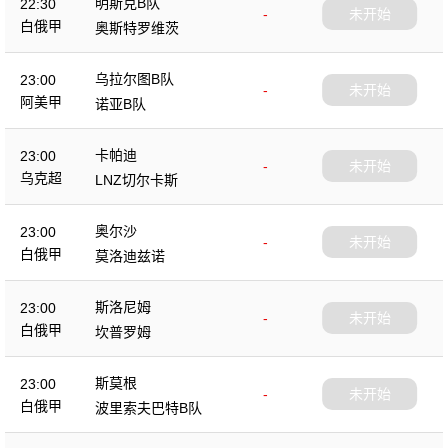
明斯克B队
22:30
-
未开始
白俄甲
奥斯特罗维茨
乌拉尔图B队
23:00
-
未开始
阿美甲
诺亚B队
卡帕迪
23:00
-
未开始
乌克超
LNZ切尔卡斯
奥尔沙
23:00
-
未开始
白俄甲
莫洛迪兹诺
斯洛尼姆
23:00
-
未开始
白俄甲
坎普罗姆
斯莫根
23:00
-
未开始
白俄甲
波里索夫巴特B队