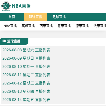
首页
篮球直播
足球直播
NBA直播
英超直播
西甲直播
意甲直播
德甲直播
法甲直
篮球直播
2026-08-08 星期六 直播列表
2026-08-09 星期日 直播列表
2026-08-10 星期一 直播列表
2026-08-11 星期二 直播列表
2026-08-12 星期三 直播列表
2026-08-13 星期四 直播列表
2026-08-14 星期五 直播列表