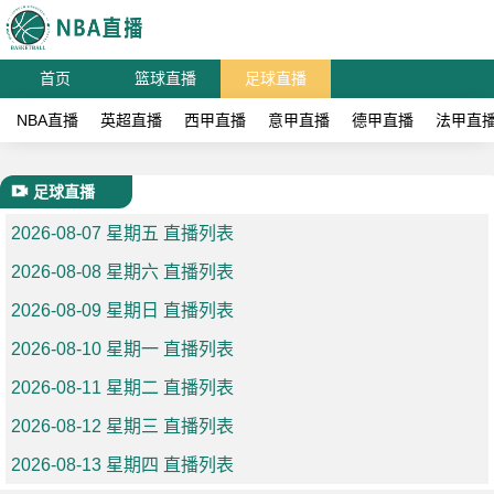
首页
篮球直播
足球直播
NBA直播
英超直播
西甲直播
意甲直播
德甲直播
法甲直
足球直播
2026-08-07 星期五 直播列表
2026-08-08 星期六 直播列表
2026-08-09 星期日 直播列表
2026-08-10 星期一 直播列表
2026-08-11 星期二 直播列表
2026-08-12 星期三 直播列表
2026-08-13 星期四 直播列表