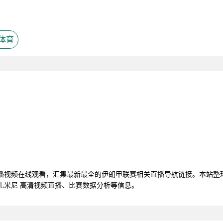
体育
直播视频在线观看，汇集最新最全的伊朗甲联赛相关直播导航链接。本站整
扎米尼 高清视频直播、比赛数据分析等信息。