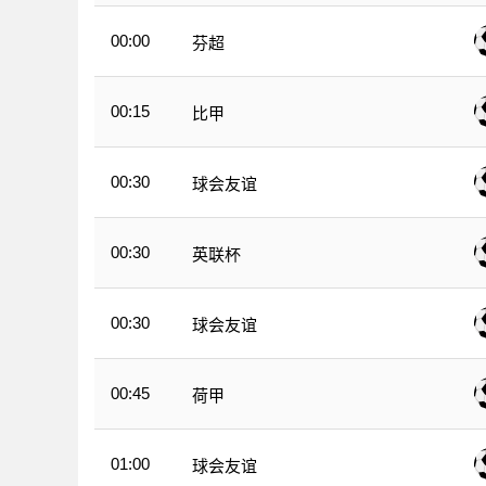
00:00
芬超
00:15
比甲
00:30
球会友谊
00:30
英联杯
00:30
球会友谊
00:45
荷甲
01:00
球会友谊