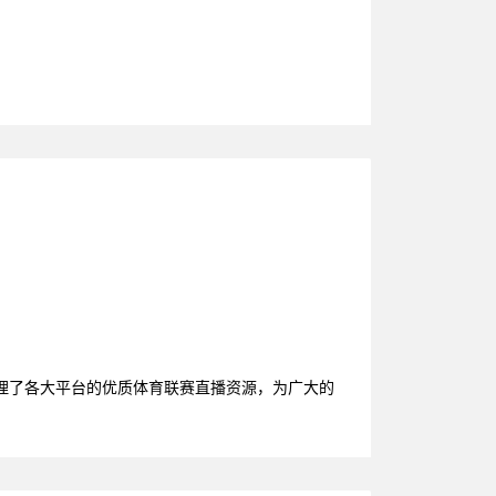
理了各大平台的优质体育联赛直播资源，为广大的