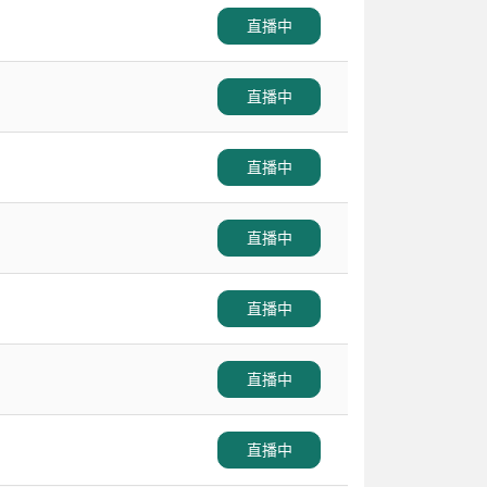
直播中
直播中
直播中
直播中
直播中
直播中
直播中