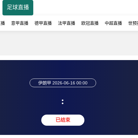
足球直播
直播
意甲直播
德甲直播
法甲直播
欧冠直播
中超直播
世预
伊朗甲
2026-06-16 00:00
:
已结束