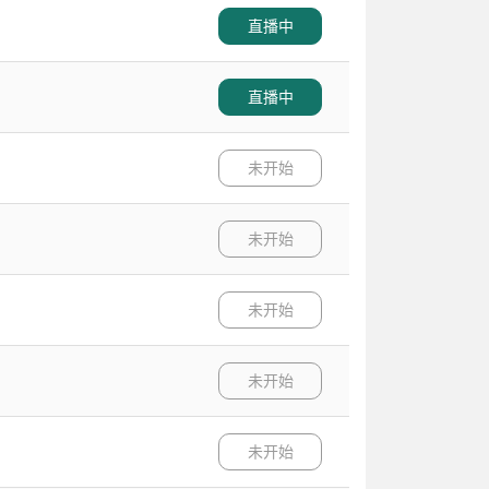
直播中
直播中
未开始
未开始
未开始
未开始
未开始