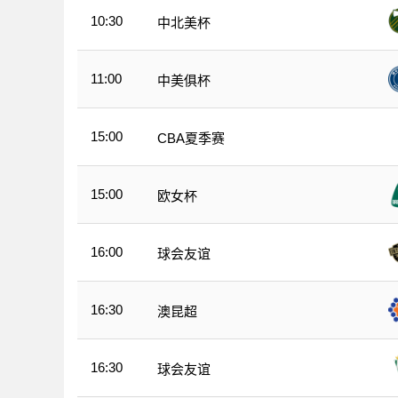
10:30
中北美杯
11:00
中美俱杯
15:00
CBA夏季赛
15:00
欧女杯
16:00
球会友谊
16:30
澳昆超
16:30
球会友谊