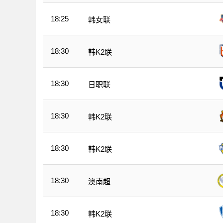
18:25
韩女联
18:30
韩K2联
18:30
日职联
18:30
韩K2联
18:30
韩K2联
18:30
澳南超
18:30
韩K2联