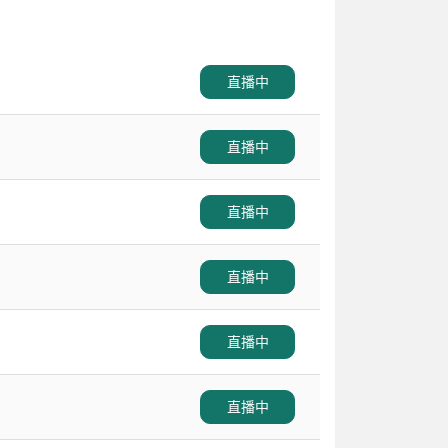
直播中
直播中
直播中
直播中
直播中
直播中