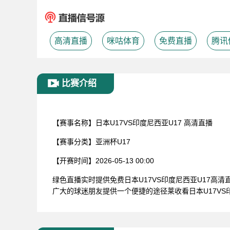
高清直播
咪咕体育
免费直播
腾讯
比赛介绍
【赛事名称】
日本U17VS印度尼西亚U17 高清直播
【赛事分类】
亚洲杯U17
【开赛时间】
2026-05-13 00:00
绿色直播实时提供免费日本U17VS印度尼西亚U17高
广大的球迷朋友提供一个便捷的途径莱收看日本U17VS