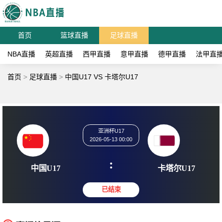
首页
篮球直播
足球直播
NBA直播
英超直播
西甲直播
意甲直播
德甲直播
法甲直
首页
>
足球直播
>
中国U17 VS 卡塔尔U17
亚洲杯U17
2026-05-13 00:00
:
中国U17
卡塔尔