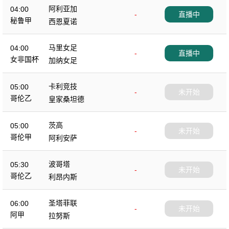
阿利亚加
04:00
-
直播中
秘鲁甲
西恩夏诺
马里女足
04:00
-
直播中
女非国杯
加纳女足
卡利竞技
05:00
-
未开始
哥伦乙
皇家桑坦德
茨高
05:00
-
未开始
哥伦甲
阿利安萨
波哥塔
05:30
-
未开始
哥伦乙
利昂内斯
圣塔菲联
06:00
-
未开始
阿甲
拉努斯