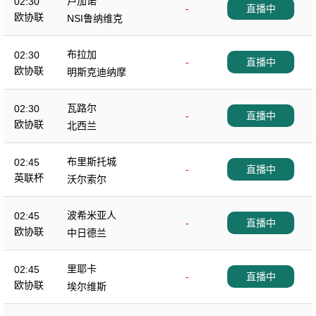
卢加诺
02:30
-
直播中
欧协联
NSI鲁纳维克
布拉加
02:30
-
直播中
欧协联
明斯克迪纳摩
瓦路尔
02:30
-
直播中
欧协联
北西兰
布里斯托城
02:45
-
直播中
英联杯
沃尔索尔
波希米亚人
02:45
-
直播中
欧协联
中日德兰
里耶卡
02:45
-
直播中
欧协联
埃尔维斯