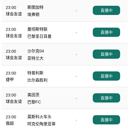
斯图加特
23:00
-
直播中
球会友谊
埃弗顿
曼彻斯特联
23:00
-
直播中
球会友谊
巴黎圣日耳曼
沙尔克04
23:00
-
直播中
球会友谊
亚特兰大
特普利斯
23:00
-
直播中
捷甲
比尔森胜利
美因茨
23:00
-
直播中
球会友谊
巴黎FC
莫斯科火车头
23:00
-
直播中
俄超
阿克伦陶里亚蒂