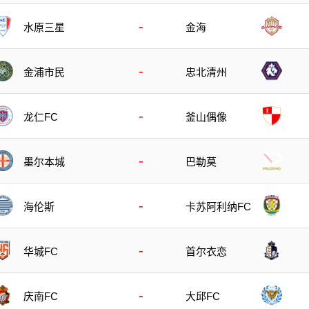
-
水原三星
金海
-
金浦市民
忠北清州
-
龙仁FC
釜山偶像
-
墨尔本城
巴勒莫
-
海伦斯
卡苏阿利纳FC
-
华城FC
首尔衣恋
-
庆南FC
大邱FC