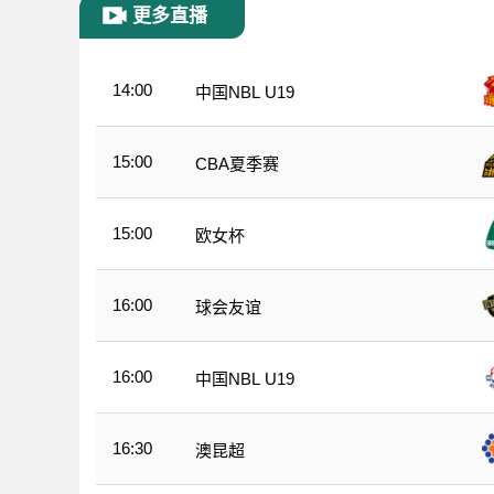
更多直播
14:00
中国NBL U19
15:00
CBA夏季赛
15:00
欧女杯
16:00
球会友谊
16:00
中国NBL U19
16:30
澳昆超