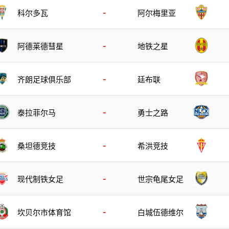
-
科尔多瓦
阿尔梅里亚
-
阿德莱德彗星
地铁之星
-
齐朗足球俱乐部
廷布联
-
泰拉菲尔马
勇士之路
-
桑坦德竞技
希洪竞技
-
现代制铁女足
世宗龟尾女足
-
坎贝尔市体育馆
白城伍德维尔