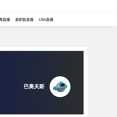
赛直播
美职联直播
CBA直播
巴奥夫斯