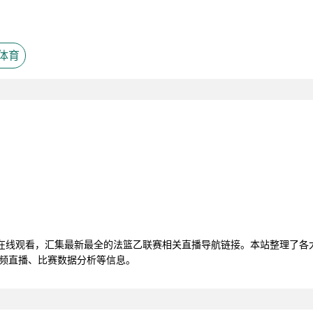
体育
频在线观看，汇集最新最全的法篮乙联赛相关直播导航链接。本站整理了各
视频直播、比赛数据分析等信息。