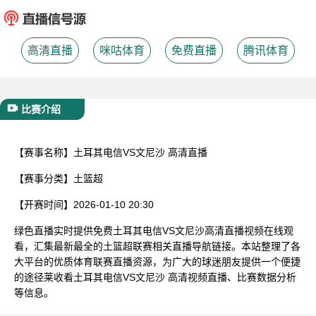
已结束
高清直播
咪咕体育
免费直播
腾讯体育
比赛介绍
【赛事名称】
土耳其电信VS文尼沙 高清直播
【赛事分类】
土篮超
【开赛时间】
2026-01-10 20:30
绿色直播实时提供免费土耳其电信VS文尼沙高清直播视频在线观
看，汇集最新最全的土篮超联赛相关直播导航链接。本站整理了各
大平台的优质体育联赛直播资源，为广大的球迷朋友提供一个便捷
的途径莱收看土耳其电信VS文尼沙 高清视频直播、比赛数据分析
等信息。